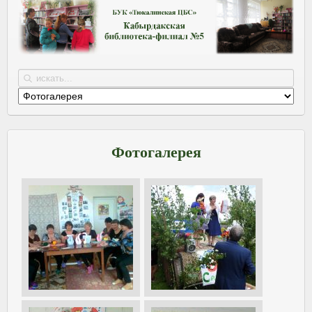
Фотогалерея