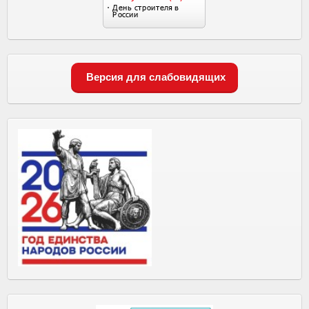
Версия для слабовидящих