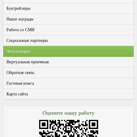
Буктрейлеры
Наши награды
Работа со СМИ
Социальные партнеры
Фотогалерея
Виртуальная приемная
Обратная связь
Гостевая книга
Карта сайта
Оцените нашу работу