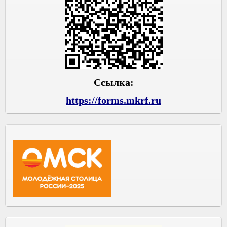
Ссылка:
https://forms.mkrf.ru