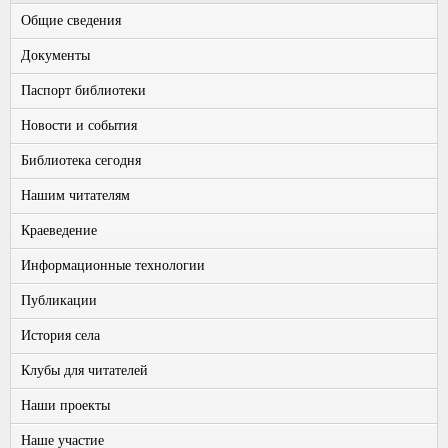
Общие сведения
Документы
Паспорт библиотеки
Новости и события
Библиотека сегодня
Нашим читателям
Краеведение
Информационные технологии
Публикации
История села
Клубы для читателей
Наши проекты
Наше участие