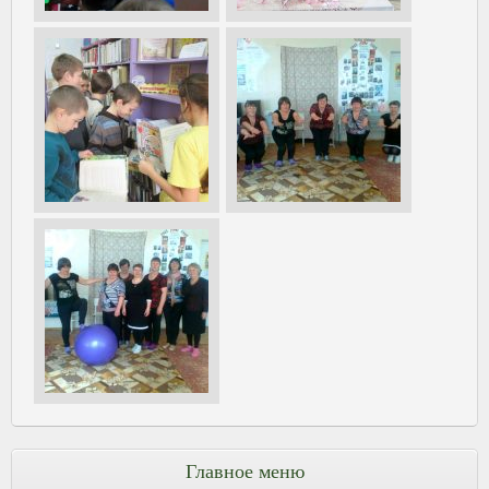
Главное меню