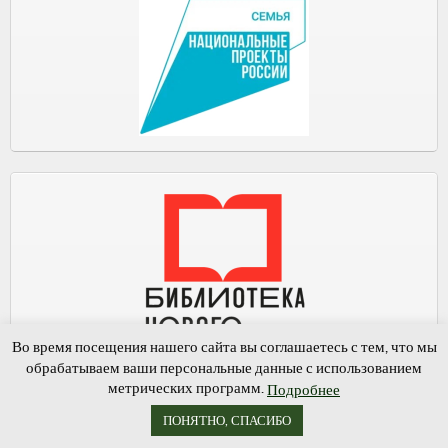
Во время посещения нашего сайта вы соглашаетесь с тем, что мы
обрабатываем ваши персональные данные с использованием
метрических программ.
Подробнее
ПОНЯТНО, СПАСИБО
Мы ВКонтакте