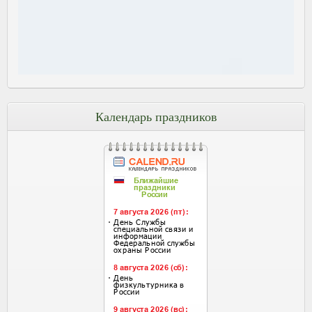
Календарь праздников