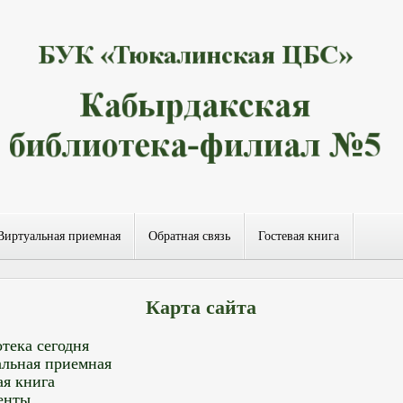
Виртуальная приемная
Обратная связь
Гостевая книга
Карта сайта
тека сегодня
льная приемная
ая книга
енты