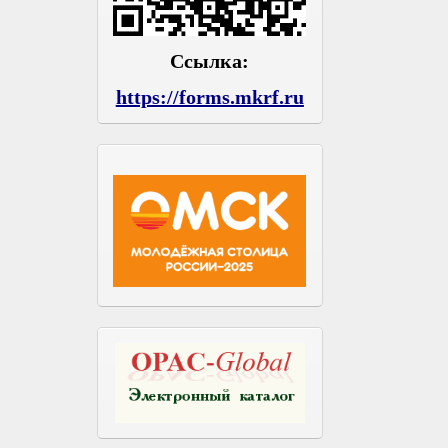
Ссылка:
https://forms.mkrf.ru