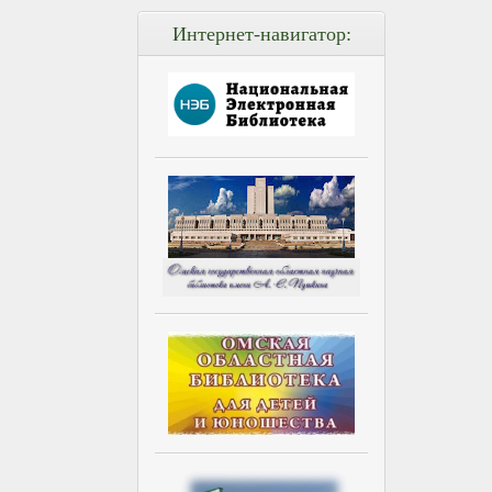
Интернет-навигатор: