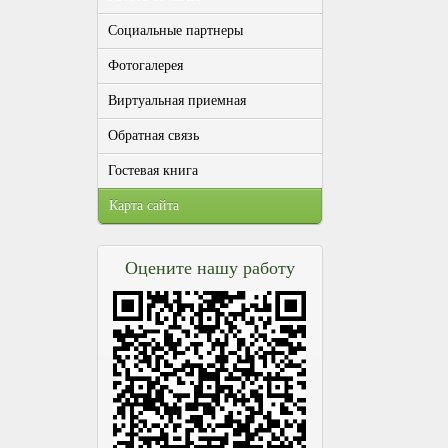
Социальные партнеры
Фотогалерея
Виртуальная приемная
Обратная связь
Гостевая книга
Карта сайта
Оцените нашу работу