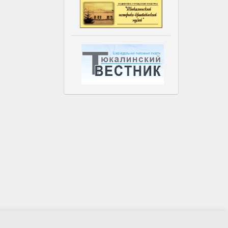
Гостевая книга