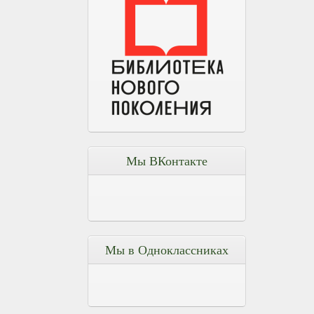
Мы ВКонтакте
Мы в Одноклассниках