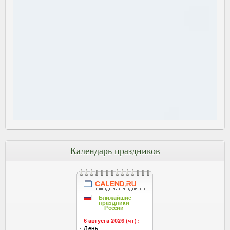
Календарь праздников