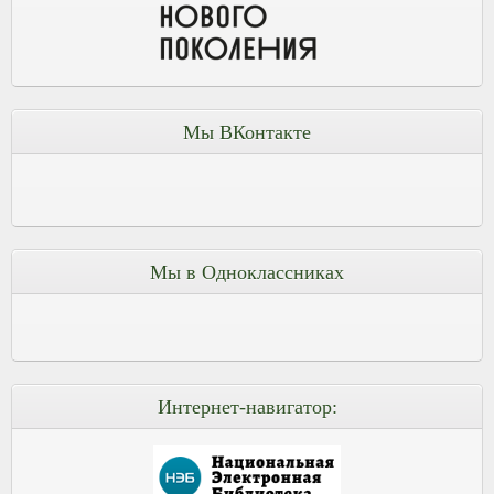
Мы ВКонтакте
Мы в Одноклассниках
Интернет-навигатор: