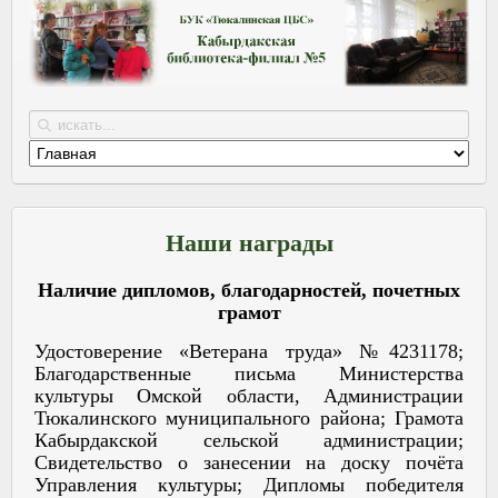
Наши награды
Наличие дипломов, благодарностей, почетных
грамот
Удостоверение «Ветерана труда» №4231178;
Благодарственные письма Министерства
культуры Омской области, Администрации
Тюкалинского муниципального района; Грамота
Кабырдакской сельской администрации;
Свидетельство о занесении на доску почёта
Управления культуры; Дипломы победителя