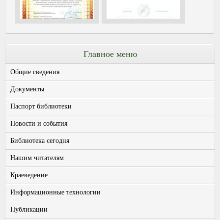
Главное меню
Общие сведения
Документы
Паспорт библиотеки
Новости и события
Библиотека сегодня
Нашим читателям
Краеведение
Информационные технологии
Публикации