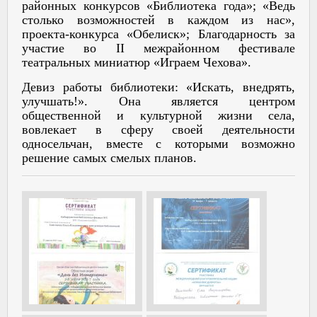
районных конкурсов «Библиотека года»; «Ведь
столько возможностей в каждом из нас»,
проекта-конкурса «Обелиск»; Благодарность за
участие во
II
межрайонном фестивале
театральных миниатюр «Играем Чехова».
Девиз работы библиотеки: «Искать, внедрять,
улучшать!». Она является центром
общественной и культурной жизни села,
вовлекает в сферу своей деятельности
односельчан, вместе с которыми возможно
решение самых смелых планов.