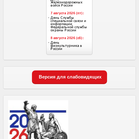
Версия для слабовидящих