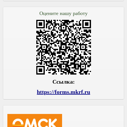
Оцените нашу работу
Ссылка:
https://forms.mkrf.ru